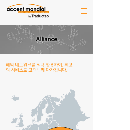
Alliance
해외 네트워크를 적극 활용하여, 최고
의 서비스로 고객님께 다가갑니다.